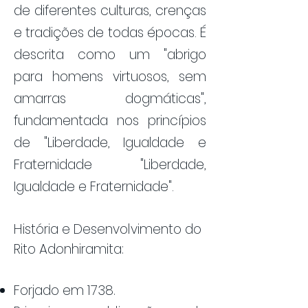
de diferentes culturas,
crenças
e tradições de todas épocas.
É
descrita como um "abrigo
para homens virtuosos, sem
amarras dogmáticas",
fundamentada nos princípios
de "Liberdade, Igualdade e
Fraternidade "Liberdade,
Igualdade e Fraternidade".
História e Desenvolvimento do
Rito Adonhiramita:
Forjado em 1738.