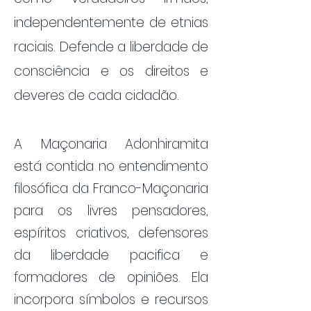
independentemente de etnias
raciais. Defende a liberdade de
consciência e os direitos e
deveres de cada cidadão.
A Maçonaria Adonhiramita
está contida no entendimento
filosófica da Franco-Maçonaria
para os livres pensadores,
espíritos criativos, defensores
da liberdade pacifica e
formadores de opiniões. Ela
incorpora
símbolos e recursos