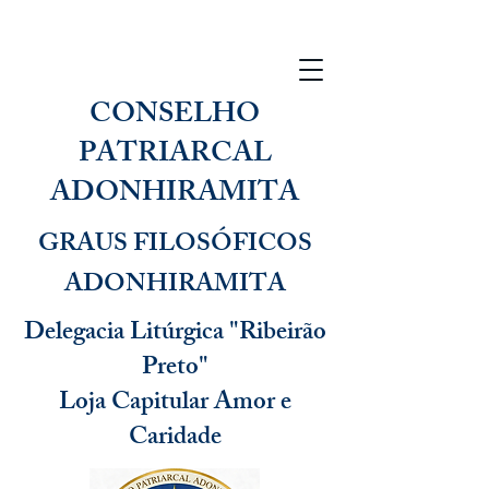
CONSELHO
PATRIARCAL
ADONHIRAMITA
GRAUS FILOSÓFICOS
ADONHIRAMITA
Delegacia Litúrgica "Ribeirão
Preto"
Loja Capitular Amor e
Caridade