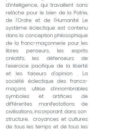
d'intelligence, qui travaillent sans
relâche pour le bien de la Patrie,
de l'Ordre et de l'Humanité. Le
système éclectique est contenu
dans la conception philosophique
de la franc-maçonnerie pour les
libres penseurs, les esprits
créatifs, les défenseurs de
l'exercice pacifique de la liberté
et les faiseurs d'opinion
. La
société éclectique des francs-
maçons utilise d'innombrables
symboles et artifices de
différentes manifestations de
civilisations, incorporant dans son
structure,
croyances et cultures
de tous les temps et de tous les