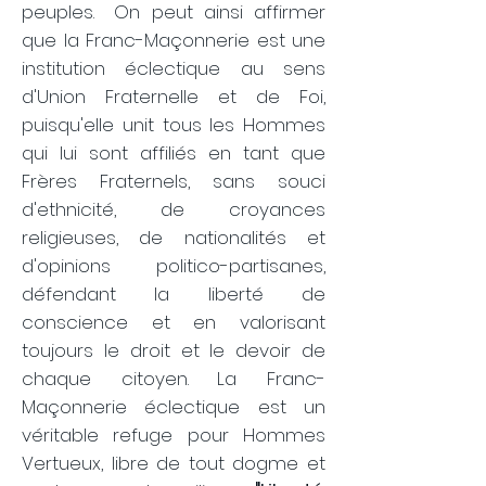
peuples.
On peut ainsi affirmer
que la Franc-Maçonnerie est une
institution éclectique au sens
d'Union Fraternelle et de Foi,
puisqu'elle unit tous les Hommes
qui lui sont affiliés en tant que
Frères Fraternels, sans souci
d'ethnicité, de croyances
religieuses, de nationalités et
d'opinions politico-partisanes,
défendant la liberté de
conscience et en valorisant
toujours le droit et le devoir de
chaque citoyen.
La Franc-
Maçonnerie éclectique est un
véritable refuge pour Hommes
Vertueux, libre de tout dogme et