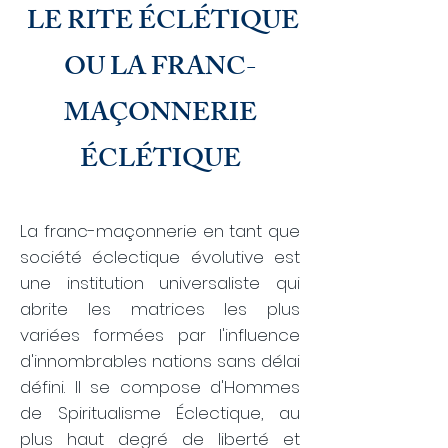
​
LE
RITE ÉCLÉTIQUE
OU LA FRANC-
MAÇONNERIE
ÉCLÉTIQUE
La franc-maçonnerie en tant que
société éclectique évolutive est
une institution universaliste qui
abrite les matrices les plus
variées formées par l'influence
d'innombrables nations sans délai
défini. Il se compose d'Hommes
de Spiritualisme Éclectique, au
plus haut degré de liberté et