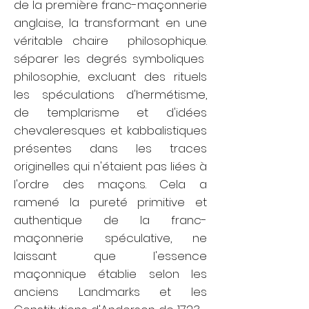
de la première franc-maçonnerie
anglaise, la transformant en une
véritable
chaire
philosophique.
séparer les degrés symboliques
philosophie, excluant des rituels
les spéculations d'hermétisme,
de templarisme et d'idées
chevaleresques et kabbalistiques
présentes dans les traces
originelles qui n'étaient pas liées à
l'ordre des maçons. Cela a
ramené la pureté primitive et
authentique de la franc-
maçonnerie spéculative, ne
laissant que l'essence
maçonnique établie selon les
anciens Landmarks et les