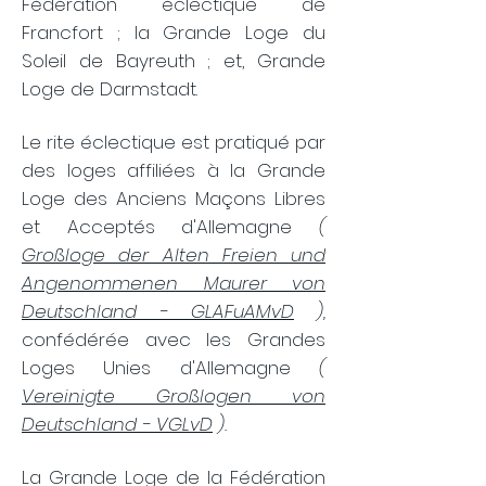
Fédération éclectique de
Francfort ; la Grande Loge du
Soleil de Bayreuth ; et, Grande
Loge de Darmstadt.
Le rite éclectique est pratiqué par
des loges affiliées à la Grande
Loge des Anciens Maçons Libres
et Acceptés d'Allemagne
(
Großloge der Alten Freien und
Angenommenen Maurer von
Deutschland - GLAFuAMvD
),
confédérée avec les Grandes
Loges Unies d'Allemagne
(
Vereinigte Großlogen von
Deutschland - VGLvD
).
La Grande Loge de la Fédération