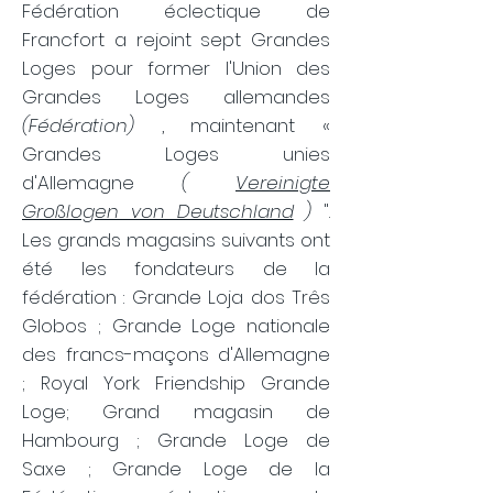
Fédération éclectique de
Francfort a rejoint sept Grandes
Loges pour former l'Union des
Grandes Loges allemandes
(Fédération)
, maintenant «
Grandes Loges unies
d'Allemagne
(
Vereinigte
Großlogen von Deutschland
)
".
Les grands magasins suivants ont
été les fondateurs de la
fédération : Grande Loja dos Três
Globos ; Grande Loge nationale
des francs-maçons d'Allemagne
; Royal York Friendship Grande
Loge; Grand magasin de
Hambourg ; Grande Loge de
Saxe ; Grande Loge de la