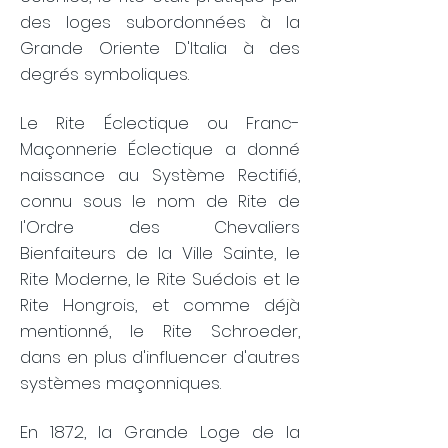
des loges subordonnées à la
Grande Oriente D'Italia à des
degrés symboliques.
Le Rite Éclectique ou Franc-
Maçonnerie Éclectique a donné
naissance au Système Rectifié,
connu sous le nom de Rite de
l'Ordre des Chevaliers
Bienfaiteurs de la Ville Sainte, le
Rite Moderne, le Rite Suédois et le
Rite Hongrois, et comme déjà
mentionné, le Rite Schroeder,
dans en plus d'influencer d'autres
systèmes maçonniques.
En 1872, la Grande Loge de la