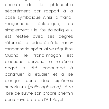
chemin de la
philosophie
séparément par rapport à la
base symbolique. Ainsi, la franc-
maçonnerie éclectique, ou
simplement « le rite éclectique »,
est restée avec ses degrés
réformés et adaptés à la franc-
maçonnerie spéculative régulière.
Quand le franc-maçon est
clectique
parvenu
le troisième
degré
a été encouragé à
continuer à étudier et à se
plonger dans des diplômes
supérieurs
(philosophisme)
être
libre de suivre son propre chemin
dans
mystères
de l'Art Royal.