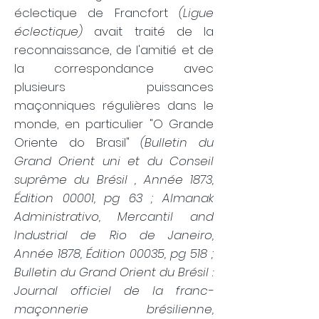
éclectique de Francfort
(Ligue
éclectique)
avait traité de la
reconnaissance, de l'amitié et de
la correspondance avec
plusieurs puissances
maçonniques régulières dans le
monde, en particulier "O Grande
Oriente do Brasil"
(Bulletin du
Grand Orient uni et du Conseil
suprême du Brésil , Année 1873,
Édition 00001, pg 63 ; Almanak
Administrativo, Mercantil and
Industrial de Rio de Janeiro,
Année 1878, Édition 00035, pg 518 ;
Bulletin du Grand Orient du Brésil :
Journal officiel de la franc-
maçonnerie brésilienne,